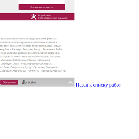
Назад к списку работ