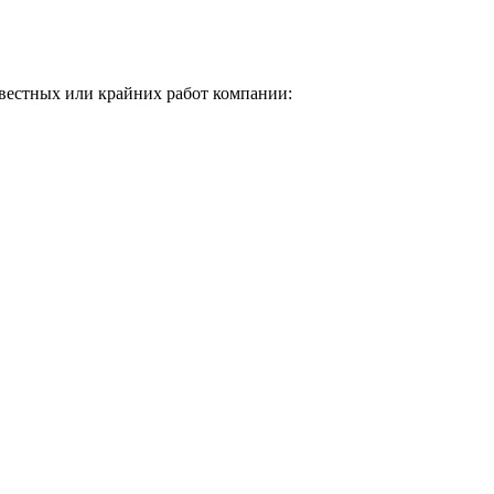
звестных или крайних работ компании: