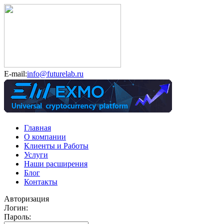
E-mail:
info@futurelab.ru
Главная
О компании
Клиенты и Работы
Услуги
Наши расширения
Блог
Контакты
Авторизация
Логин:
Пароль: