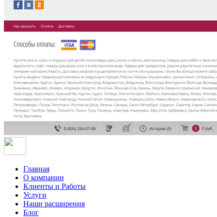
Главная
О компании
Клиенты и Работы
Услуги
Наши расширения
Блог