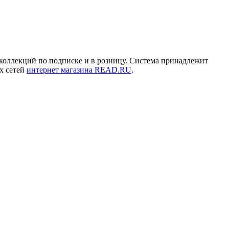
 коллекций по подписке и в розницу. Система принадлежит
х сетей
интернет магазина READ.RU
.