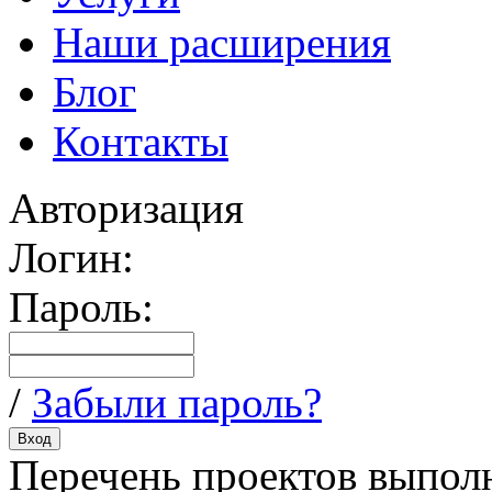
Наши расширения
Блог
Контакты
Авторизация
Логин:
Пароль:
/
Забыли пароль?
Перечень проектов выпол