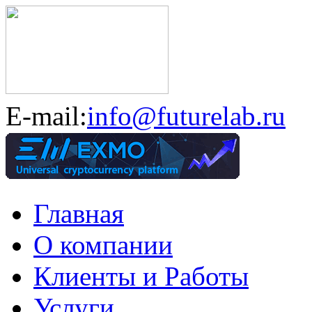
E-mail:
info@futurelab.ru
Главная
О компании
Клиенты и Работы
Услуги