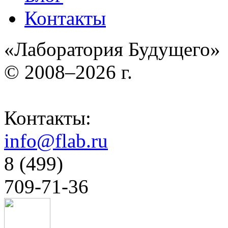
Контакты
«Лаборатория Будущего»
© 2008–2026 г.
Контакты:
info@flab.ru
8 (499)
709-71-36