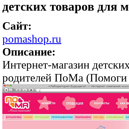
детских товаров для 
Сайт:
pomashop.ru
Описание:
Интернет-магазин детски
родителей ПоМа (Помоги