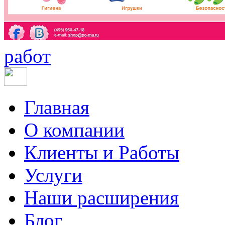
работ
Главная
О компании
Клиенты и Работы
Услуги
Наши расширения
Блог