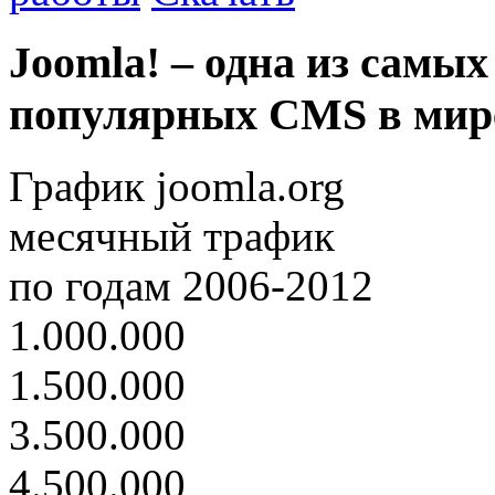
Joomla! – одна из самых
популярных CMS в мир
График joomla.org
месячный трафик
по годам 2006-2012
1.000.000
1.500.000
3.500.000
4.500.000