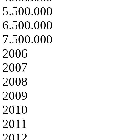
5.500.000
6.500.000
7.500.000
2006
2007
2008
2009
2010
2011
2012