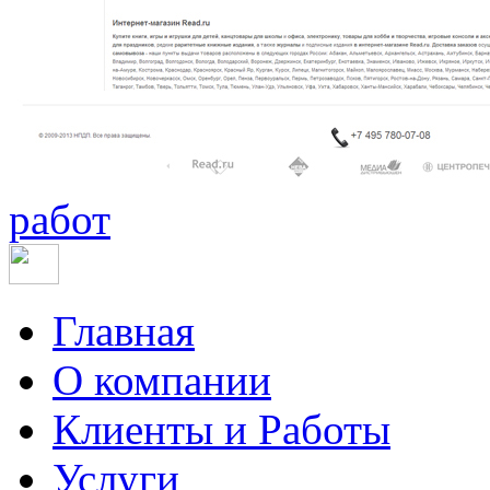
работ
Главная
О компании
Клиенты и Работы
Услуги