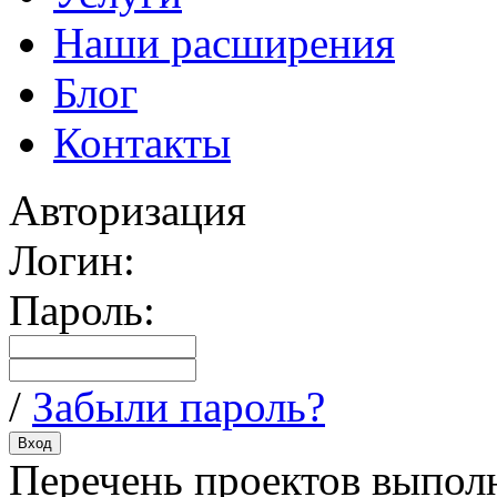
Наши расширения
Блог
Контакты
Авторизация
Логин:
Пароль:
/
Забыли пароль?
Перечень проектов выпол