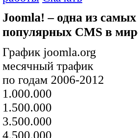
Joomla! – одна из самых
популярных CMS в мир
График joomla.org
месячный трафик
по годам 2006-2012
1.000.000
1.500.000
3.500.000
4.500.000