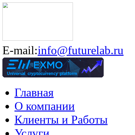
E-mail:
info@futurelab.ru
Главная
О компании
Клиенты и Работы
Услуги