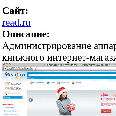
Сайт:
read.ru
Описание:
Администрирование аппар
книжного интернет-мага