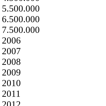
5.500.000
6.500.000
7.500.000
2006
2007
2008
2009
2010
2011
2012