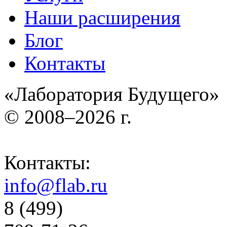
Наши расширения
Блог
Контакты
«Лаборатория Будущего»
© 2008–2026 г.
Контакты:
info@flab.ru
8 (499)