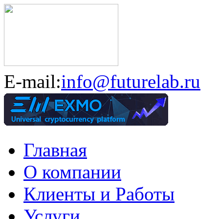
E-mail:
info@futurelab.ru
Главная
О компании
Клиенты и Работы
Услуги