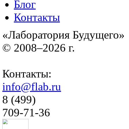
Блог
Контакты
«Лаборатория Будущего»
© 2008–2026 г.
Контакты:
info@flab.ru
8 (499)
709-71-36