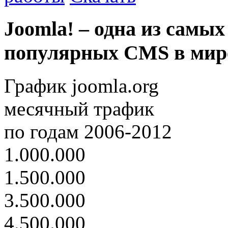
Joomla! – одна из самых
популярных CMS в мир
График joomla.org
месячный трафик
по годам 2006-2012
1.000.000
1.500.000
3.500.000
4.500.000