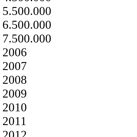
5.500.000
6.500.000
7.500.000
2006
2007
2008
2009
2010
2011
2012