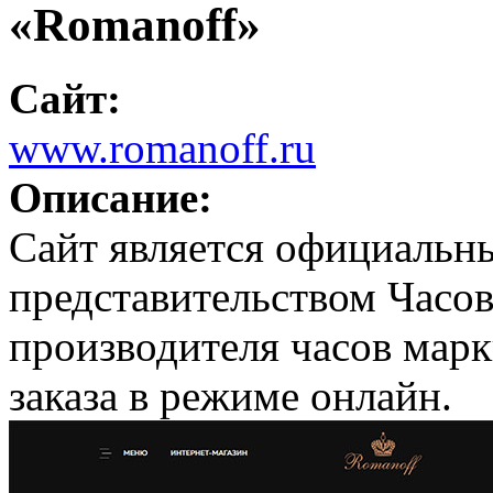
«Romanoff»
Сайт:
www.romanoff.ru
Описание:
Сайт является официальн
представительством Часо
производителя часов мар
заказа в режиме онлайн.