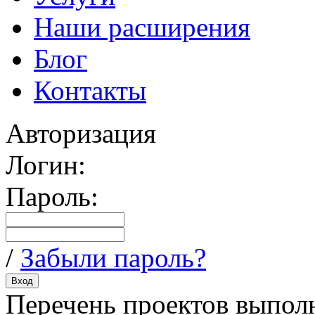
Наши расширения
Блог
Контакты
Авторизация
Логин:
Пароль:
/
Забыли пароль?
Перечень проектов выпол