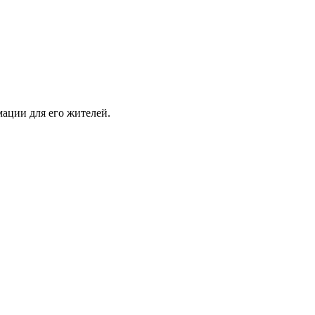
ации для его жителей.