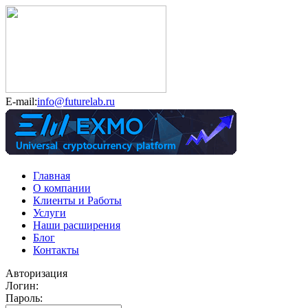
E-mail:
info@futurelab.ru
Главная
О компании
Клиенты и Работы
Услуги
Наши расширения
Блог
Контакты
Авторизация
Логин:
Пароль: