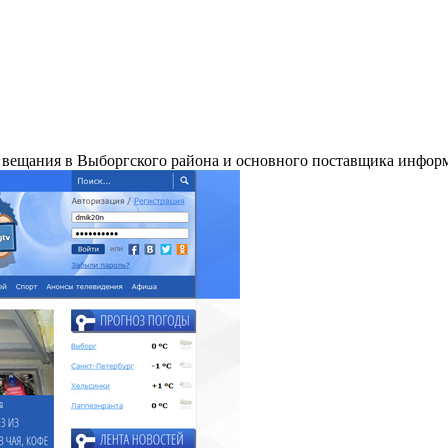
ещания в Выборгского района и основного поставщика информ