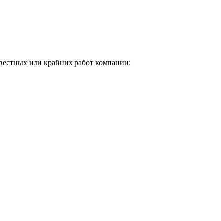
звестных или крайних работ компании: