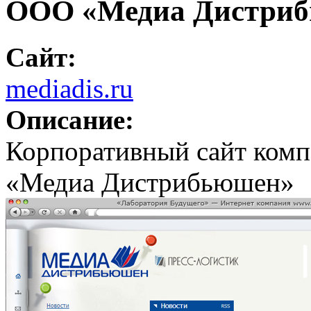
ООО «Медиа Дистри
Сайт:
mediadis.ru
Описание:
Корпоративный сайт комп
«Медиа Дистрибьюшен»