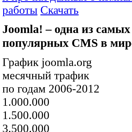
работы
Скачать
Joomla! – одна из самых
популярных CMS в мир
График joomla.org
месячный трафик
по годам 2006-2012
1.000.000
1.500.000
3.500.000