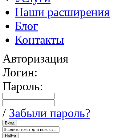
Наши расширения
Блог
Контакты
Авторизация
Логин:
Пароль:
/
Забыли пароль?