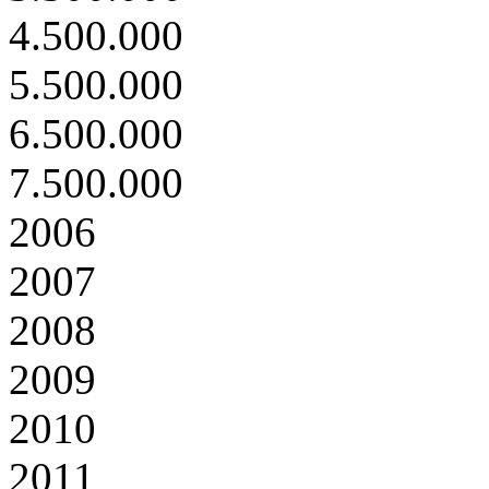
4.500.000
5.500.000
6.500.000
7.500.000
2006
2007
2008
2009
2010
2011