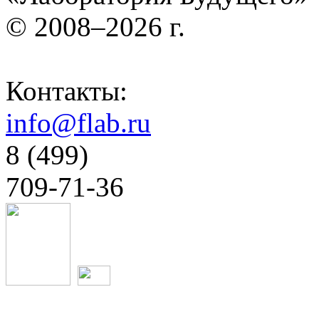
© 2008–2026 г.
Контакты:
info@flab.ru
8 (499)
709-71-36