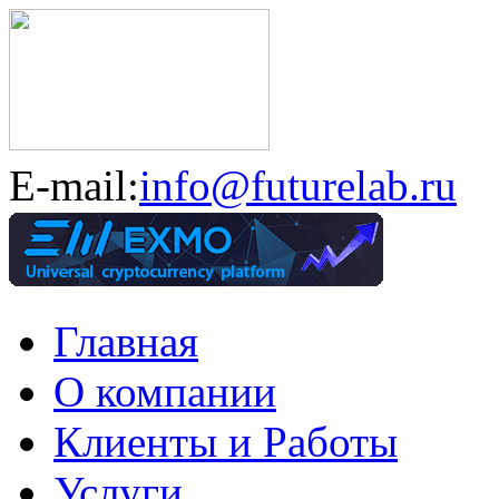
E-mail:
info@futurelab.ru
Главная
О компании
Клиенты и Работы
Услуги