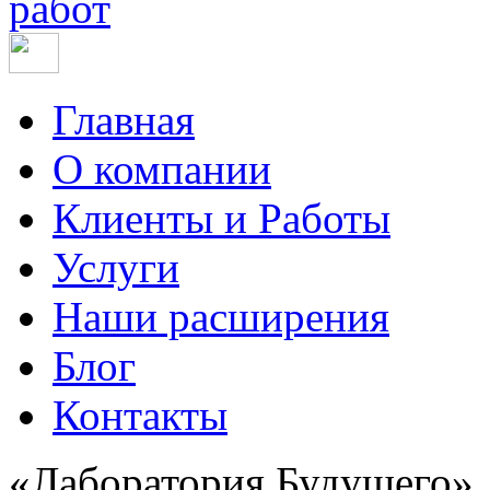
работ
Главная
О компании
Клиенты и Работы
Услуги
Наши расширения
Блог
Контакты
«Лаборатория Будущего»