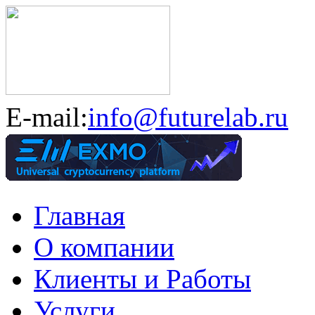
E-mail:
info@futurelab.ru
Главная
О компании
Клиенты и Работы
Услуги