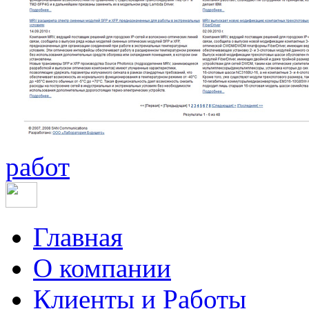
работ
Главная
О компании
Клиенты и Работы