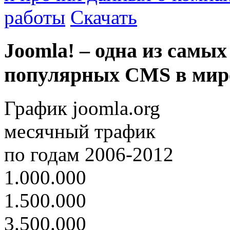
работы
Скачать
Joomla! – одна из самых
популярных CMS в мир
График joomla.org
месячный трафик
по годам 2006-2012
1.000.000
1.500.000
3.500.000