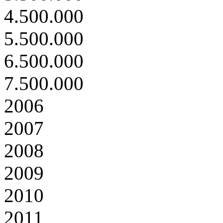
4.500.000
5.500.000
6.500.000
7.500.000
2006
2007
2008
2009
2010
2011