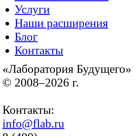
Услуги
Наши расширения
Блог
Контакты
«Лаборатория Будущего»
© 2008–2026 г.
Контакты:
info@flab.ru