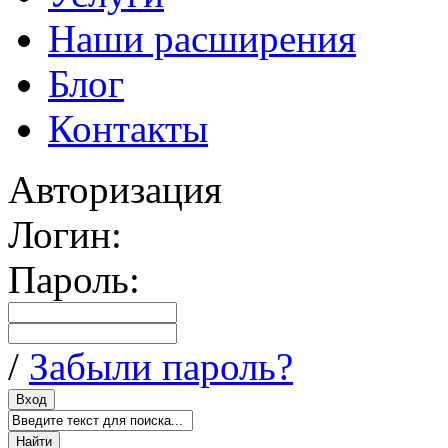
Наши расширения
Блог
Контакты
Авторизация
Логин:
Пароль:
/
Забыли пароль?