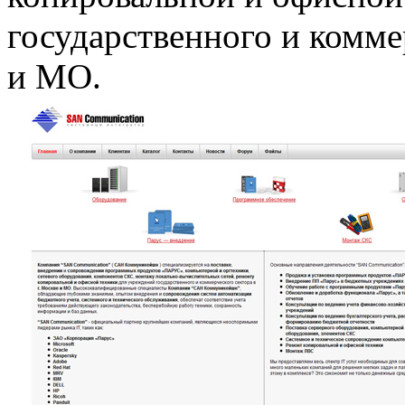
государственного и коммер
и МО.