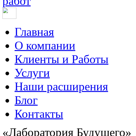
работ
Главная
О компании
Клиенты и Работы
Услуги
Наши расширения
Блог
Контакты
«Лаборатория Будущего»