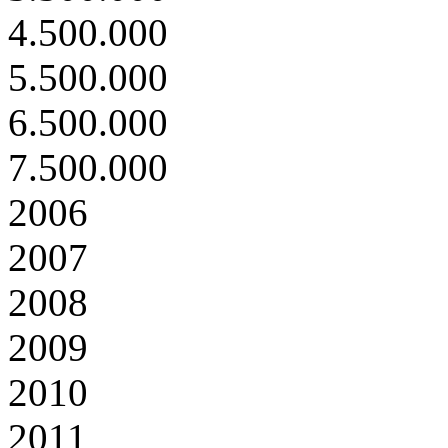
4.500.000
5.500.000
6.500.000
7.500.000
2006
2007
2008
2009
2010
2011