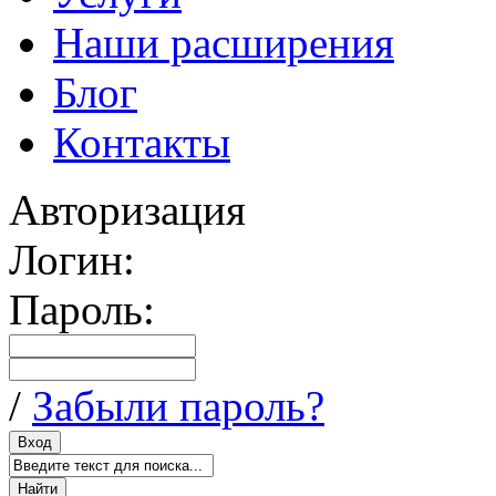
Наши расширения
Блог
Контакты
Авторизация
Логин:
Пароль:
/
Забыли пароль?