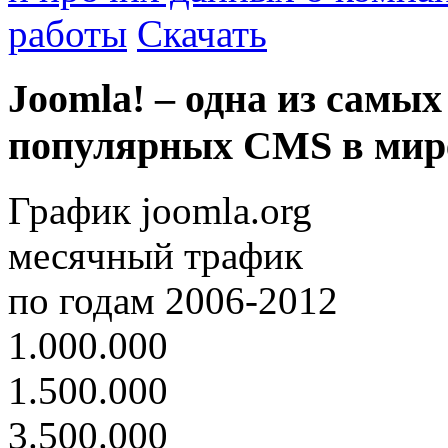
работы
Скачать
Joomla! – одна из самых
популярных CMS в мир
График joomla.org
месячный трафик
по годам 2006-2012
1.000.000
1.500.000
3.500.000