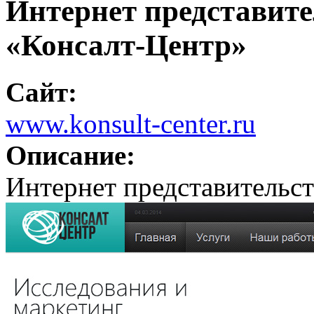
Интернет представит
«Консалт-Центр»
Сайт:
www.konsult-center.ru
Описание:
Интернет представительс