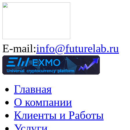
E-mail:
info@futurelab.ru
Главная
О компании
Клиенты и Работы
Услуги