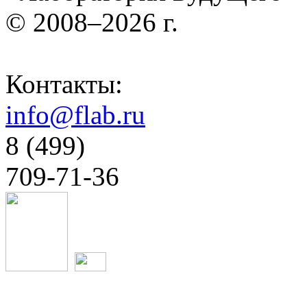
© 2008–2026 г.
Контакты:
info@flab.ru
8 (499)
709-71-36