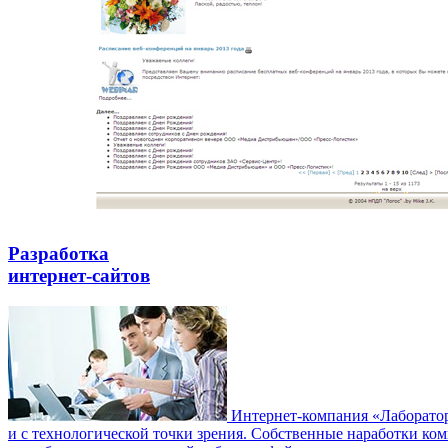
Разработка
интернет-сайтов
Интернет-компания «Лаборатори
и с технологической точки зрения. Собственные наработки ко