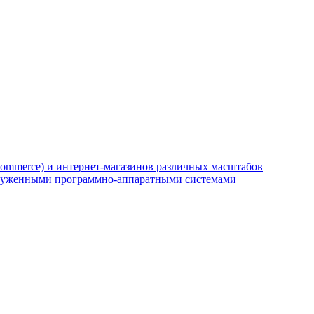
ommerce) и интернет-магазинов различных масштабов
агруженными программно-аппаратными системами