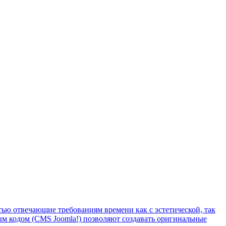
ью отвечающие требованиям времени как с эстетической, так
ым кодом (CMS Joomla!) позволяют создавать оригинальные