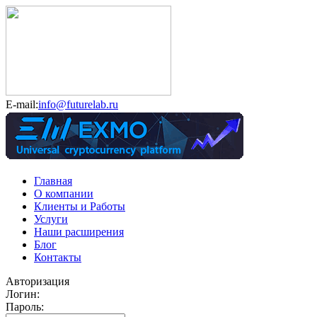
E-mail:
info@futurelab.ru
Главная
О компании
Клиенты и Работы
Услуги
Наши расширения
Блог
Контакты
Авторизация
Логин:
Пароль: