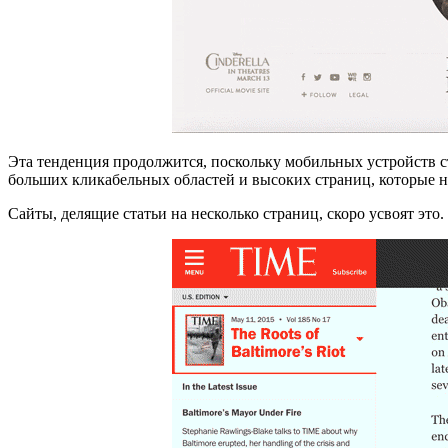
Эта тенденция продолжится, поскольку мобильных устройств с
больших кликабельных областей и высоких страниц, которые н
Сайты, делящие статьи на несколько страниц, скоро усвоят это