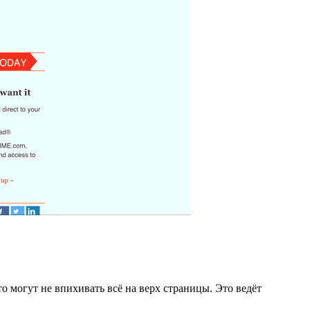
о могут не впихивать всё на верх страницы. Это ведёт