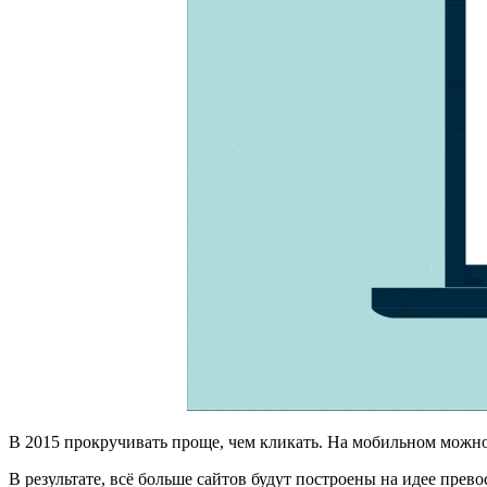
В 2015 прокручивать проще, чем кликать. На мобильном можно
В результате, всё больше сайтов будут построены на идее прев