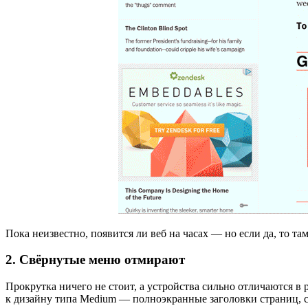
Пока неизвестно, появится ли веб на часах — но если да, то та
2. Свёрнутые меню отмирают
Прокрутка ничего не стоит, а устройства сильно отличаются в
к дизайну типа Medium — полноэкранные заголовки страниц, с