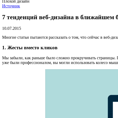
Плохой дизайн
Источник
7 тенденций веб-дизайна в ближайшем 
10.07.2015
Многие статьи пытаются рассказать о том, что сейчас в веб-ди
1. Жесты вместо кликов
Мы забыли, как раньше было сложно прокручивать страницы. П
уже были профессионалом, вы могли использовать колесо мышк