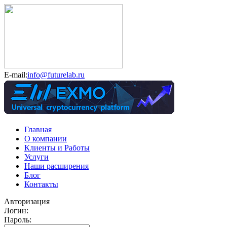
E-mail:
info@futurelab.ru
Главная
О компании
Клиенты и Работы
Услуги
Наши расширения
Блог
Контакты
Авторизация
Логин:
Пароль: