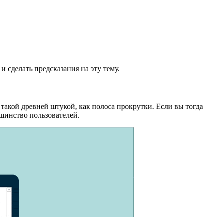
и сделать предсказания на эту тему.
такой древней штукой, как полоса прокрутки. Если вы тогда
шинство пользователей.