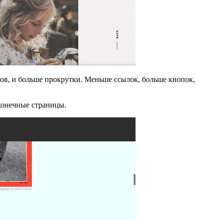
ов, и больше прокрутки. Меньше ссылок, больше кнопок,
сконечные страницы.