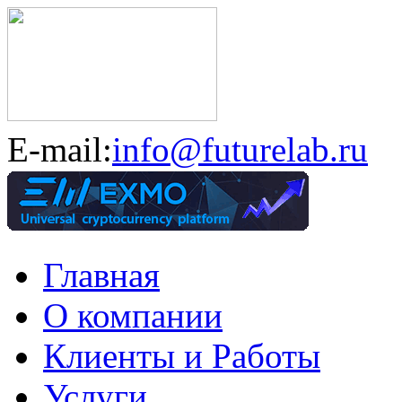
E-mail:
info@futurelab.ru
Главная
О компании
Клиенты и Работы
Услуги