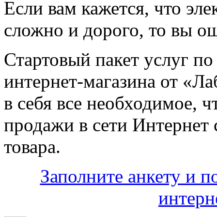
Если вам кажется, что эл
сложно и дорого, то вы о
Стартовый пакет услуг п
интернет-магазина от «Л
в себя все необходимое, 
продажи в сети Интернет
товара.
Заполните анкету и п
интерн