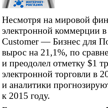
Несмотря на мировой фин
электронной коммерции в 
Customer — Бизнес для П
вырос на 21,1%, по срав
и преодолел отметку $1 т
электронной торговли в 20
и аналитики прогнозируют 
к 2015 году.