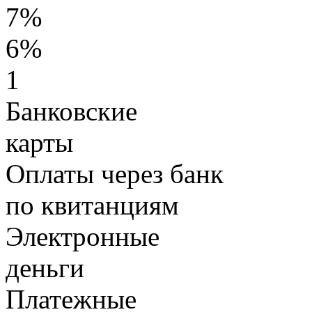
7%
6%
1
Банковские
карты
Оплаты через банк
по квитанциям
Электронные
деньги
Платежные