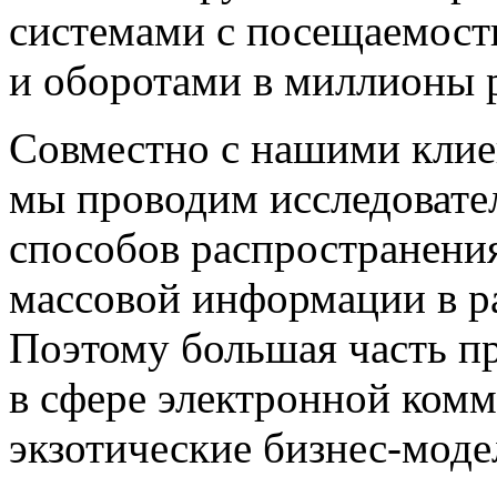
системами с посещаемость
и оборотами в миллионы 
Совместно с нашими клие
мы проводим исследовател
способов распространения
массовой информации в р
Поэтому большая часть п
в сфере электронной ком
экзотические бизнес-моде