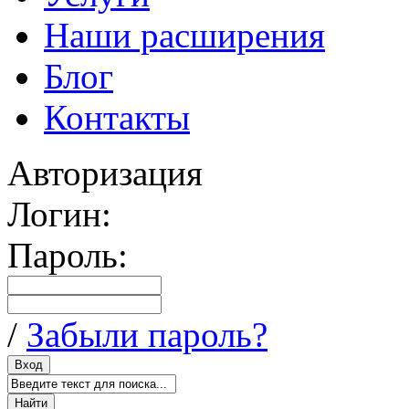
Наши расширения
Блог
Контакты
Авторизация
Логин:
Пароль:
/
Забыли пароль?