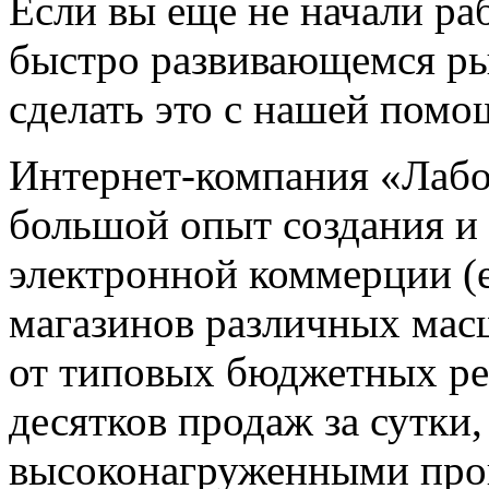
Если вы еще не начали ра
быстро развивающемся рын
сделать это с нашей помо
Интернет-компания «Лабо
большой опыт создания и
электронной коммерции (e
магазинов различных мас
от типовых бюджетных р
десятков продаж за сутки,
высоконагруженными про