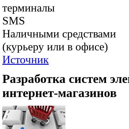
терминалы
SMS
Наличными средствами
(курьеру или в офисе)
Источник
Разработка систем эл
интернет-магазинов