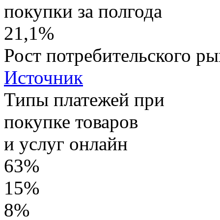
покупки за полгода
21,1%
Рост потребительского ры
Источник
Типы платежей при
покупке товаров
и услуг онлайн
63%
15%
8%