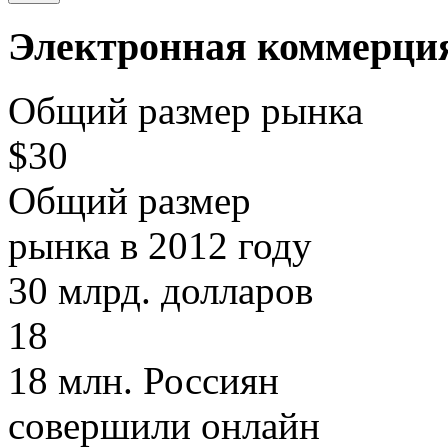
Электронная коммерци
Общий размер рынка
$30
Общий размер
рынка в 2012 году
30 млрд. долларов
18
18 млн. Россиян
совершили онлайн