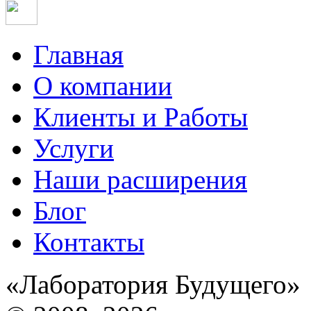
Главная
О компании
Клиенты и Работы
Услуги
Наши расширения
Блог
Контакты
«Лаборатория Будущего»