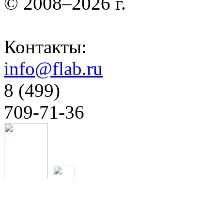
© 2008–2026 г.
Контакты:
info@flab.ru
8 (499)
709-71-36