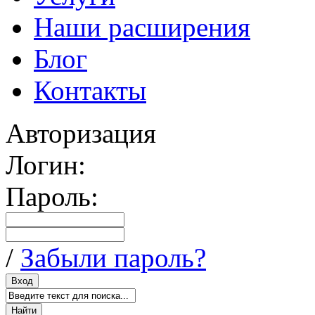
Наши расширения
Блог
Контакты
Авторизация
Логин:
Пароль:
/
Забыли пароль?