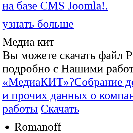
на базе CMS Joomla!.
узнать больше
Медиа кит
Вы можете скачать файл P
подробно с Нашими работ
«МедиаКИТ»?
Собрание д
и прочих данных о компа
работы
Скачать
Romanoff