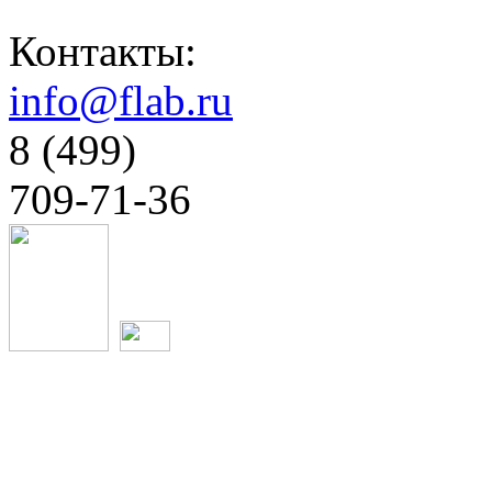
Контакты:
info@flab.ru
8 (499)
709-71-36