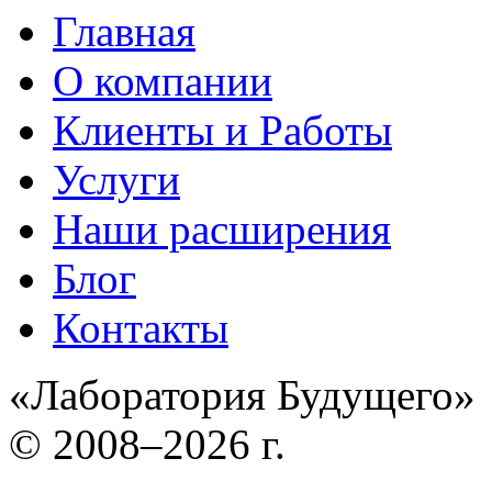
Главная
О компании
Клиенты и Работы
Услуги
Наши расширения
Блог
Контакты
«Лаборатория Будущего»
© 2008–2026 г.