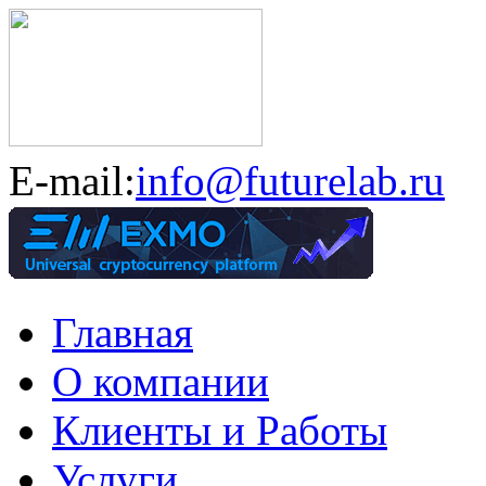
E-mail:
info@futurelab.ru
Главная
О компании
Клиенты и Работы
Услуги