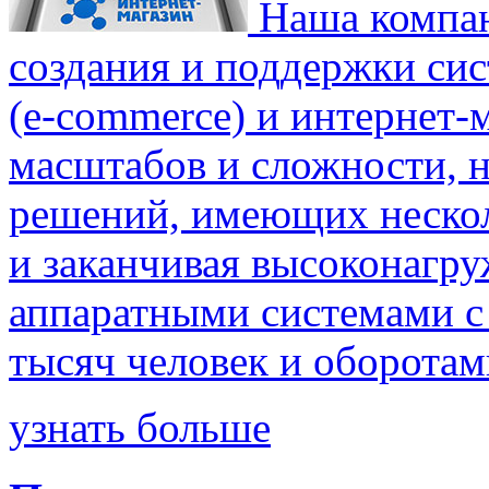
Наша компан
создания и поддержки си
(e-commerce) и интернет-
масштабов и сложности, 
решений, имеющих несколь
и заканчивая высоконагр
аппаратными системами с
тысяч человек и оборотами
узнать больше