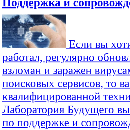
Поддержка и сопровожд
Если вы хоти
работал, регулярно обновл
взломан и заражен вируса
поисковых сервисов, то ва
квалифицированной техни
Лаборатория Будущего вы
по поддержке и сопровож