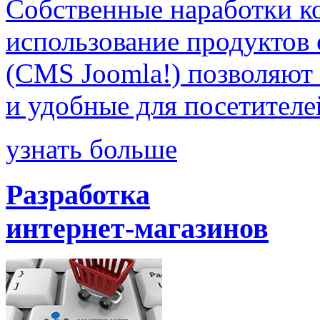
Собственные наработки к
использование продуктов
(CMS Joomla!) позволяют 
и удобные для посетителе
узнать больше
Разработка
интернет-магазинов