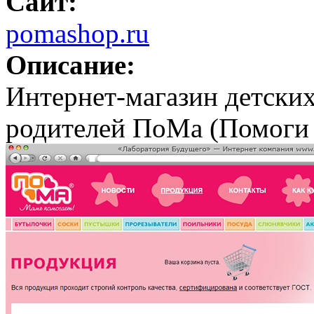
Сайт:
pomashop.ru
Описание:
Интернет-магазин детски
родителей ПоМа (Помоги