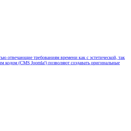
ью отвечающие требованиям времени как с эстетической, так
ым кодом (CMS Joomla!) позволяют создавать оригинальные