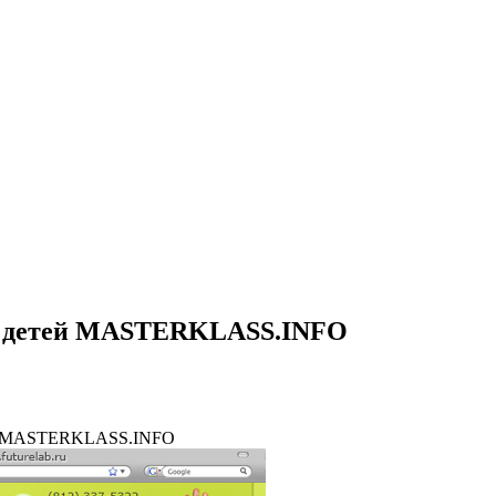
 и детей MASTERKLASS.INFO
етей MASTERKLASS.INFO