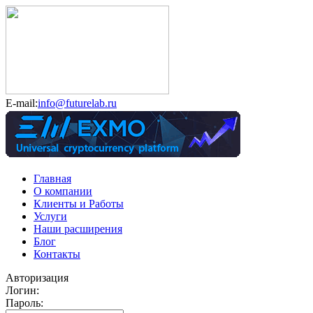
E-mail:
info@futurelab.ru
Главная
О компании
Клиенты и Работы
Услуги
Наши расширения
Блог
Контакты
Авторизация
Логин:
Пароль: