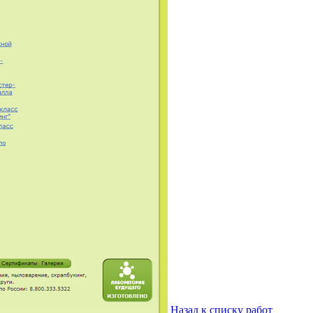
Назад к списку работ