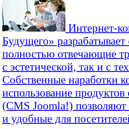
Интернет-ко
Будущего» разрабатывает 
полностью отвечающие тр
с эстетической, так и с т
Собственные наработки к
использование продуктов
(CMS Joomla!) позволяют 
и удобные для посетителе