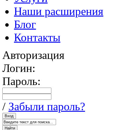
Наши расширения
Блог
Контакты
Авторизация
Логин:
Пароль:
/
Забыли пароль?