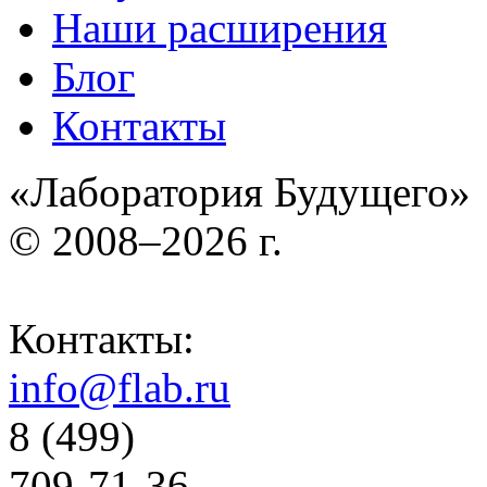
Наши расширения
Блог
Контакты
«Лаборатория Будущего»
© 2008–2026 г.
Контакты:
info@flab.ru
8 (499)
709-71-36