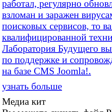
работал, регулярно обновл
взломан и заражен вируса
поисковых сервисов, то ва
квалифицированной техни
Лаборатория Будущего вы
по поддержке и сопровож
на базе CMS Joomla!.
узнать больше
Медиа кит