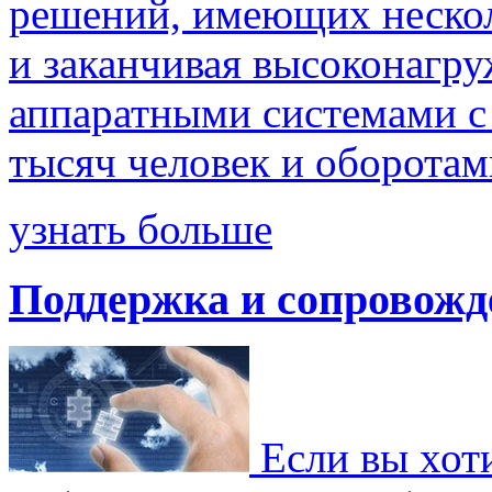
решений, имеющих несколь
и заканчивая высоконагр
аппаратными системами с
тысяч человек и оборотами
узнать больше
Поддержка и сопровожд
Если вы хоти