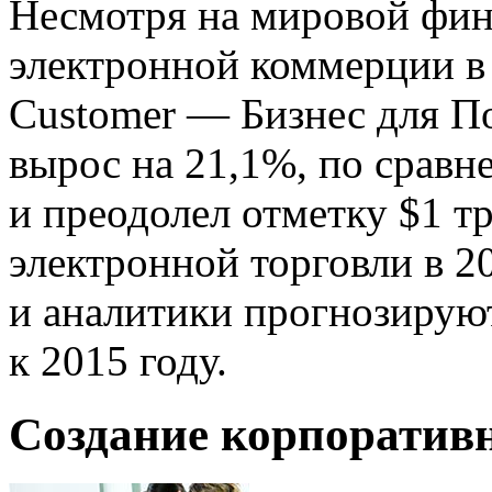
Несмотря на мировой фин
электронной коммерции в 
Customer — Бизнес для П
вырос на 21,1%, по срав
и преодолел отметку $1 т
электронной торговли в 20
и аналитики прогнозируют 
к 2015 году.
Создание корпоративн