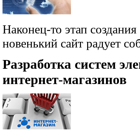
Наконец-то этап создания
новенький сайт радует со
Разработка систем эл
интернет-магазинов