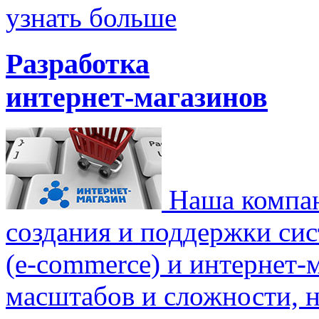
узнать больше
Разработка
интернет-магазинов
Наша компан
создания и поддержки си
(e-commerce) и интернет-
масштабов и сложности, 