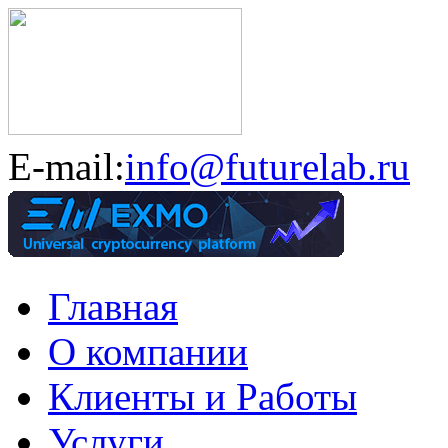
E-mail:
info@futurelab.ru
Главная
О компании
Клиенты и Работы
Услуги