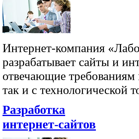
Интернет-компания «Лабо
разрабатывает сайты и ин
отвечающие требованиям в
так и с технологической т
Разработка
интернет-сайтов