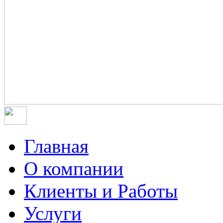
Главная
О компании
Клиенты и Работы
Услуги