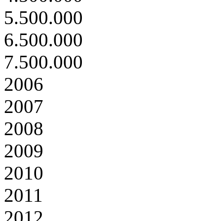
5.500.000
6.500.000
7.500.000
2006
2007
2008
2009
2010
2011
2012