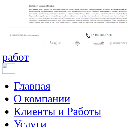
работ
Главная
О компании
Клиенты и Работы
Услуги