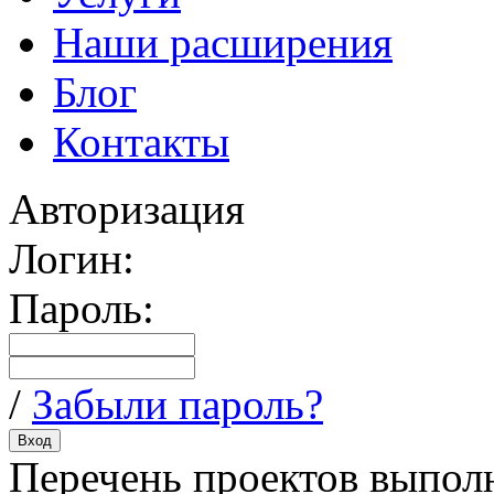
Наши расширения
Блог
Контакты
Авторизация
Логин:
Пароль:
/
Забыли пароль?
Перечень проектов выпол