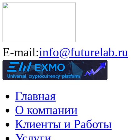
E-mail:
info@futurelab.ru
Главная
О компании
Клиенты и Работы
Услуги