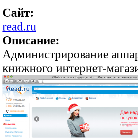
Сайт:
read.ru
Описание:
Администрирование аппар
книжного интернет-мага