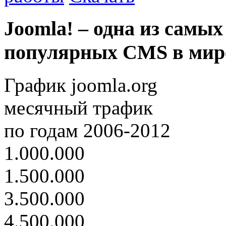
Joomla! – одна из самых
популярных CMS в мир
График joomla.org
месячный трафик
по годам 2006-2012
1.000.000
1.500.000
3.500.000
4.500.000