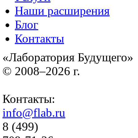
Наши расширения
Блог
Контакты
«Лаборатория Будущего»
© 2008–2026 г.
Контакты:
info@flab.ru
8 (499)