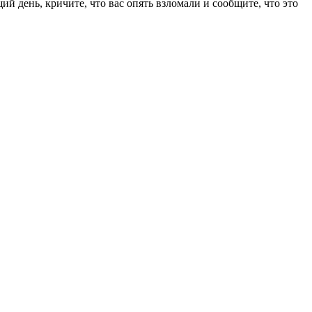
й день, кричите, что вас опять взломали и сообщите, что это