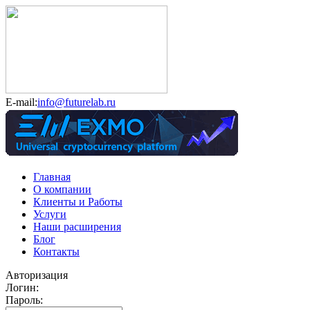
E-mail:
info@futurelab.ru
Главная
О компании
Клиенты и Работы
Услуги
Наши расширения
Блог
Контакты
Авторизация
Логин:
Пароль: